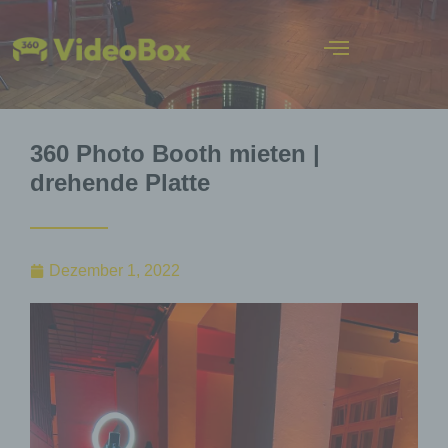
360 Photo Booth mieten |
drehende Platte
Dezember 1, 2022