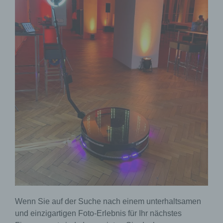
Wenn Sie auf der Suche nach einem unterhaltsamen
und einzigartigen Foto-Erlebnis für Ihr nächstes