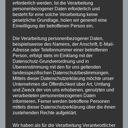
erforderlich werden. Ist die Verarbeitung
personenbezogener Daten erforderlich und
besteht für eine solche Verarbeitung keine
gesetzliche Grundlage, holen wir generell eine
Einwilligung der betroffenen Person ein.
Die Verarbeitung personenbezogener Daten,
beispielsweise des Namens, der Anschrift, E-Mail-
Adresse oder Telefonnummer einer betroffenen
Person, erfolgt stets im Einklang mit der
Datenschutz-Grundverordnung und in
Übereinstimmung mit den für uns geltenden
landesspezifischen Datenschutzbestimmungen.
Mittels dieser Datenschutzerklärung möchte unser
Unternehmen die Öffentlichkeit über Art, Umfang
und Zweck der von uns erhobenen, genutzten und
verarbeiteten personenbezogenen Daten
informieren. Ferner werden betroffene Personen
mittels dieser Datenschutzerklärung über die ihnen
zustehenden Rechte aufgeklärt.
Wir haben als für die Verarbeitung Verantwortlicher