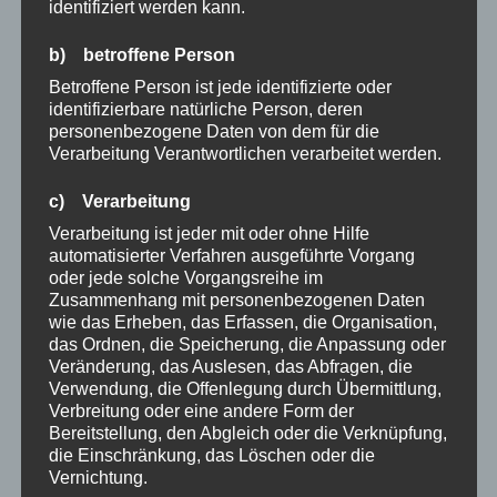
identifiziert werden kann.
b) betroffene Person
Betroffene Person ist jede identifizierte oder
identifizierbare natürliche Person, deren
personenbezogene Daten von dem für die
Verarbeitung Verantwortlichen verarbeitet werden.
c) Verarbeitung
Verarbeitung ist jeder mit oder ohne Hilfe
automatisierter Verfahren ausgeführte Vorgang
oder jede solche Vorgangsreihe im
Zusammenhang mit personenbezogenen Daten
wie das Erheben, das Erfassen, die Organisation,
das Ordnen, die Speicherung, die Anpassung oder
Veränderung, das Auslesen, das Abfragen, die
Verwendung, die Offenlegung durch Übermittlung,
Verbreitung oder eine andere Form der
Bereitstellung, den Abgleich oder die Verknüpfung,
die Einschränkung, das Löschen oder die
Vernichtung.