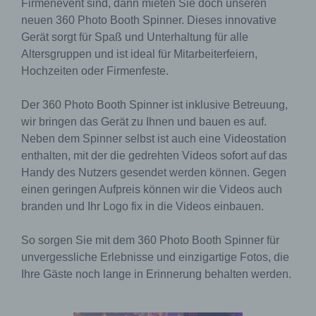
Firmenevent sind, dann mieten Sie doch unseren
neuen 360 Photo Booth Spinner. Dieses innovative
Gerät sorgt für Spaß und Unterhaltung für alle
Altersgruppen und ist ideal für Mitarbeiterfeiern,
Hochzeiten oder Firmenfeste.
Der 360 Photo Booth Spinner ist inklusive Betreuung,
wir bringen das Gerät zu Ihnen und bauen es auf.
Neben dem Spinner selbst ist auch eine Videostation
enthalten, mit der die gedrehten Videos sofort auf das
Handy des Nutzers gesendet werden können. Gegen
einen geringen Aufpreis können wir die Videos auch
branden und Ihr Logo fix in die Videos einbauen.
So sorgen Sie mit dem 360 Photo Booth Spinner für
unvergessliche Erlebnisse und einzigartige Fotos, die
Ihre Gäste noch lange in Erinnerung behalten werden.