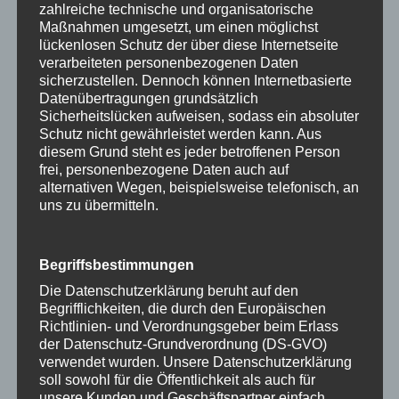
zahlreiche technische und organisatorische
Maßnahmen umgesetzt, um einen möglichst
lückenlosen Schutz der über diese Internetseite
verarbeiteten personenbezogenen Daten
sicherzustellen. Dennoch können Internetbasierte
Datenübertragungen grundsätzlich
Sicherheitslücken aufweisen, sodass ein absoluter
Schutz nicht gewährleistet werden kann. Aus
diesem Grund steht es jeder betroffenen Person
frei, personenbezogene Daten auch auf
alternativen Wegen, beispielsweise telefonisch, an
uns zu übermitteln.
Begriffsbestimmungen
Die Datenschutzerklärung beruht auf den
Begrifflichkeiten, die durch den Europäischen
Richtlinien- und Verordnungsgeber beim Erlass
der Datenschutz-Grundverordnung (DS-GVO)
verwendet wurden. Unsere Datenschutzerklärung
soll sowohl für die Öffentlichkeit als auch für
unsere Kunden und Geschäftspartner einfach