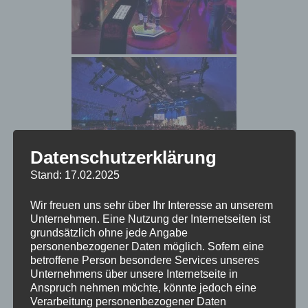
Datenschutzerklärung
Stand: 17.02.2025
Wir freuen uns sehr über Ihr Interesse an unserem
Unternehmen. Eine Nutzung der Internetseiten ist
grundsätzlich ohne jede Angabe
personenbezogener Daten möglich. Sofern eine
betroffene Person besondere Services unseres
Unternehmens über unsere Internetseite in
Anspruch nehmen möchte, könnte jedoch eine
Verarbeitung personenbezogener Daten