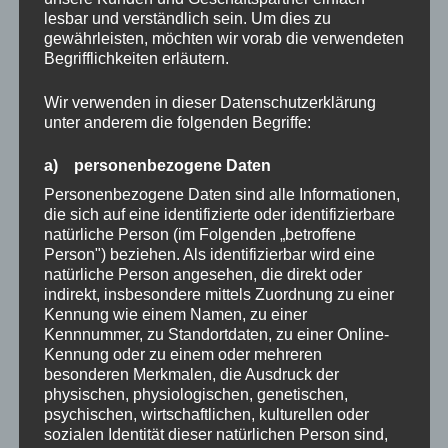
lesbar und verständlich sein. Um dies zu
gewährleisten, möchten wir vorab die verwendeten
Begrifflichkeiten erläutern.
Wir verwenden in dieser Datenschutzerklärung
unter anderem die folgenden Begriffe:
a) personenbezogene Daten
Personenbezogene Daten sind alle Informationen,
die sich auf eine identifizierte oder identifizierbare
natürliche Person (im Folgenden „betroffene
Person") beziehen. Als identifizierbar wird eine
natürliche Person angesehen, die direkt oder
indirekt, insbesondere mittels Zuordnung zu einer
Kennung wie einem Namen, zu einer
Kennnummer, zu Standortdaten, zu einer Online-
Kennung oder zu einem oder mehreren
besonderen Merkmalen, die Ausdruck der
physischen, physiologischen, genetischen,
psychischen, wirtschaftlichen, kulturellen oder
sozialen Identität dieser natürlichen Person sind,