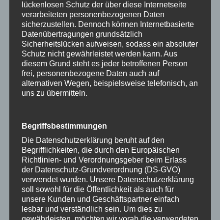
lückenlosen Schutz der über diese Internetseite
verarbeiteten personenbezogenen Daten
sicherzustellen. Dennoch können Internetbasierte
Datenübertragungen grundsätzlich
Sicherheitslücken aufweisen, sodass ein absoluter
Schutz nicht gewährleistet werden kann. Aus
diesem Grund steht es jeder betroffenen Person
frei, personenbezogene Daten auch auf
alternativen Wegen, beispielsweise telefonisch, an
uns zu übermitteln.
Begriffsbestimmungen
Die Datenschutzerklärung beruht auf den
Begrifflichkeiten, die durch den Europäischen
Richtlinien- und Verordnungsgeber beim Erlass
der Datenschutz-Grundverordnung (DS-GVO)
verwendet wurden. Unsere Datenschutzerklärung
soll sowohl für die Öffentlichkeit als auch für
unsere Kunden und Geschäftspartner einfach
lesbar und verständlich sein. Um dies zu
gewährleisten, möchten wir vorab die verwendeten