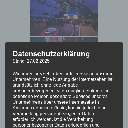
Datenschutzerklärung
Stand: 17.02.2025
Wir freuen uns sehr über Ihr Interesse an unserem
Unternehmen. Eine Nutzung der Internetseiten ist
grundsätzlich ohne jede Angabe
personenbezogener Daten möglich. Sofern eine
betroffene Person besondere Services unseres
Unternehmens über unsere Internetseite in
Anspruch nehmen möchte, könnte jedoch eine
Verarbeitung personenbezogener Daten
erforderlich werden. Ist die Verarbeitung
personenbezogener Daten erforderlich und