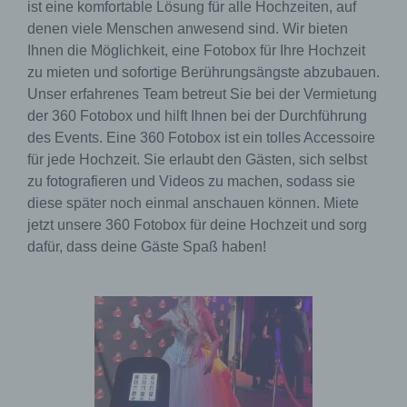
ist eine komfortable Lösung für alle Hochzeiten, auf
denen viele Menschen anwesend sind. Wir bieten
Ihnen die Möglichkeit, eine Fotobox für Ihre Hochzeit
zu mieten und sofortige Berührungsängste abzubauen.
Unser erfahrenes Team betreut Sie bei der Vermietung
der 360 Fotobox und hilft Ihnen bei der Durchführung
des Events. Eine 360 Fotobox ist ein tolles Accessoire
für jede Hochzeit. Sie erlaubt den Gästen, sich selbst
zu fotografieren und Videos zu machen, sodass sie
diese später noch einmal anschauen können. Miete
jetzt unsere 360 Fotobox für deine Hochzeit und sorg
dafür, dass deine Gäste Spaß haben!