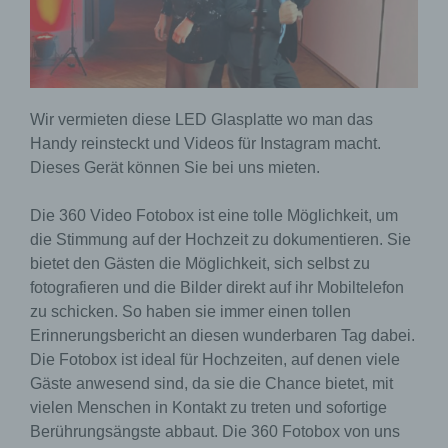
Wir vermieten diese LED Glasplatte wo man das
Handy reinsteckt und Videos für Instagram macht.
Dieses Gerät können Sie bei uns mieten.
Die 360 Video Fotobox ist eine tolle Möglichkeit, um
die Stimmung auf der Hochzeit zu dokumentieren. Sie
bietet den Gästen die Möglichkeit, sich selbst zu
fotografieren und die Bilder direkt auf ihr Mobiltelefon
zu schicken. So haben sie immer einen tollen
Erinnerungsbericht an diesen wunderbaren Tag dabei.
Die Fotobox ist ideal für Hochzeiten, auf denen viele
Gäste anwesend sind, da sie die Chance bietet, mit
vielen Menschen in Kontakt zu treten und sofortige
Berührungsängste abbaut. Die 360 Fotobox von uns