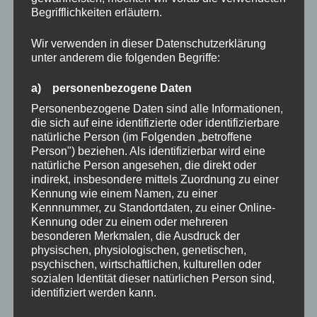
Begrifflichkeiten erläutern.
Wir verwenden in dieser Datenschutzerklärung
unter anderem die folgenden Begriffe:
a) personenbezogene Daten
Personenbezogene Daten sind alle Informationen,
die sich auf eine identifizierte oder identifizierbare
natürliche Person (im Folgenden „betroffene
Person") beziehen. Als identifizierbar wird eine
natürliche Person angesehen, die direkt oder
indirekt, insbesondere mittels Zuordnung zu einer
Kennung wie einem Namen, zu einer
Kennnummer, zu Standortdaten, zu einer Online-
Kennung oder zu einem oder mehreren
besonderen Merkmalen, die Ausdruck der
physischen, physiologischen, genetischen,
psychischen, wirtschaftlichen, kulturellen oder
sozialen Identität dieser natürlichen Person sind,
identifiziert werden kann.