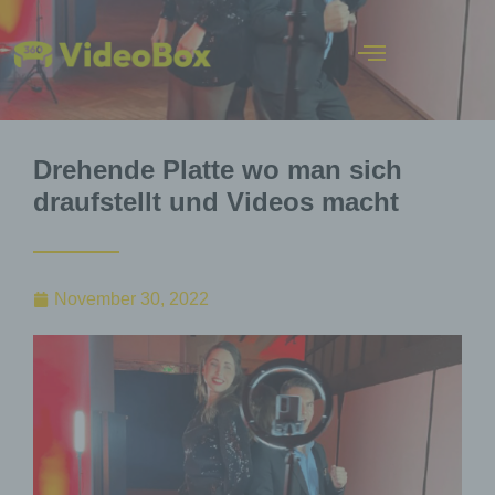
Drehende Platte wo man sich
draufstellt und Videos macht
November 30, 2022