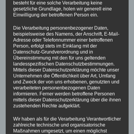
besteht für eine solche Verarbeitung keine
gesetzliche Grundlage, holen wir generell eine
Einwilligung der betroffenen Person ein.
Die Verarbeitung personenbezogener Daten,
beispielsweise des Namens, der Anschrift, E-Mail-
Adresse oder Telefonnummer einer betroffenen
Person, erfolgt stets im Einklang mit der
Datenschutz-Grundverordnung und in
Übereinstimmung mit den für uns geltenden
landesspezifischen Datenschutzbestimmungen.
Mittels dieser Datenschutzerklärung möchte unser
Unternehmen die Öffentlichkeit über Art, Umfang
und Zweck der von uns erhobenen, genutzten und
verarbeiteten personenbezogenen Daten
informieren. Ferner werden betroffene Personen
mittels dieser Datenschutzerklärung über die ihnen
zustehenden Rechte aufgeklärt.
Wir haben als für die Verarbeitung Verantwortlicher
zahlreiche technische und organisatorische
Maßnahmen umgesetzt, um einen möglichst