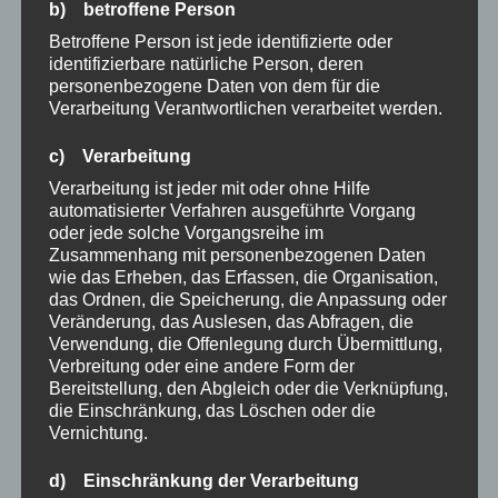
b) betroffene Person
Betroffene Person ist jede identifizierte oder
identifizierbare natürliche Person, deren
personenbezogene Daten von dem für die
Verarbeitung Verantwortlichen verarbeitet werden.
c) Verarbeitung
Verarbeitung ist jeder mit oder ohne Hilfe
automatisierter Verfahren ausgeführte Vorgang
oder jede solche Vorgangsreihe im
Zusammenhang mit personenbezogenen Daten
wie das Erheben, das Erfassen, die Organisation,
das Ordnen, die Speicherung, die Anpassung oder
Veränderung, das Auslesen, das Abfragen, die
Verwendung, die Offenlegung durch Übermittlung,
Verbreitung oder eine andere Form der
Bereitstellung, den Abgleich oder die Verknüpfung,
die Einschränkung, das Löschen oder die
Vernichtung.
d) Einschränkung der Verarbeitung