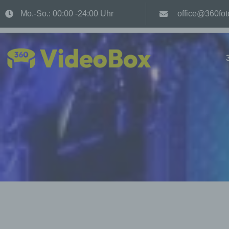
Mo.-So.: 00:00 -24:00 Uhr
office@360fot