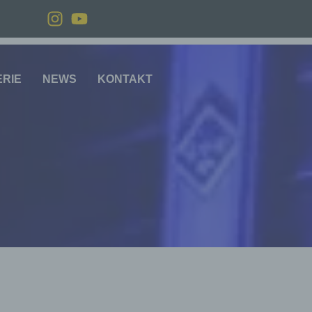
ERIE
NEWS
KONTAKT