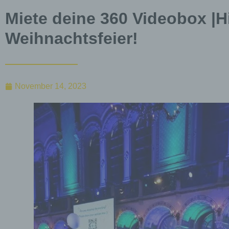
Miete deine 360 Videobox |Hi
Weihnachtsfeier!
November 14, 2023