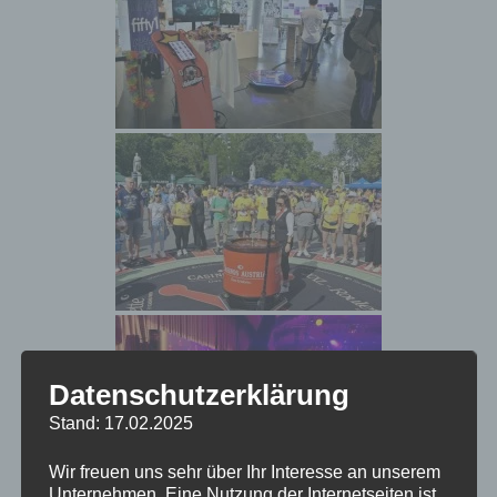
Datenschutzerklärung
Stand: 17.02.2025
Wir freuen uns sehr über Ihr Interesse an unserem
Unternehmen. Eine Nutzung der Internetseiten ist