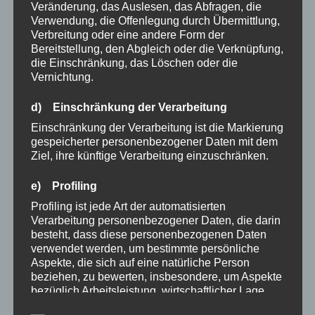
Veränderung, das Auslesen, das Abfragen, die
Verwendung, die Offenlegung durch Übermittlung,
Verbreitung oder eine andere Form der
Bereitstellung, den Abgleich oder die Verknüpfung,
die Einschränkung, das Löschen oder die
Vernichtung.
d) Einschränkung der Verarbeitung
Einschränkung der Verarbeitung ist die Markierung
gespeicherter personenbezogener Daten mit dem
Ziel, ihre künftige Verarbeitung einzuschränken.
e) Profiling
Profiling ist jede Art der automatisierten
Verarbeitung personenbezogener Daten, die darin
besteht, dass diese personenbezogenen Daten
verwendet werden, um bestimmte persönliche
Aspekte, die sich auf eine natürliche Person
beziehen, zu bewerten, insbesondere, um Aspekte
bezüglich Arbeitsleistung, wirtschaftlicher Lage,
Gesundheit, persönlicher Vorlieben, Interessen,