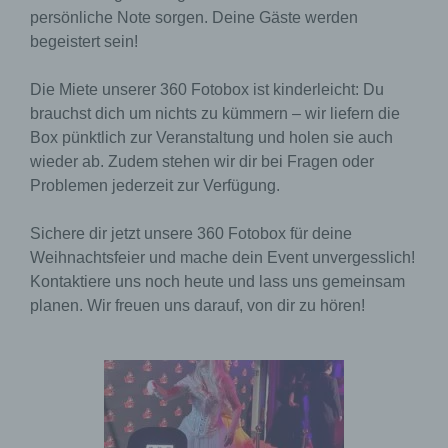
persönliche Note sorgen. Deine Gäste werden
begeistert sein!
Die Miete unserer 360 Fotobox ist kinderleicht: Du
brauchst dich um nichts zu kümmern – wir liefern die
Box pünktlich zur Veranstaltung und holen sie auch
wieder ab. Zudem stehen wir dir bei Fragen oder
Problemen jederzeit zur Verfügung.
Sichere dir jetzt unsere 360 Fotobox für deine
Weihnachtsfeier und mache dein Event unvergesslich!
Kontaktiere uns noch heute und lass uns gemeinsam
planen. Wir freuen uns darauf, von dir zu hören!