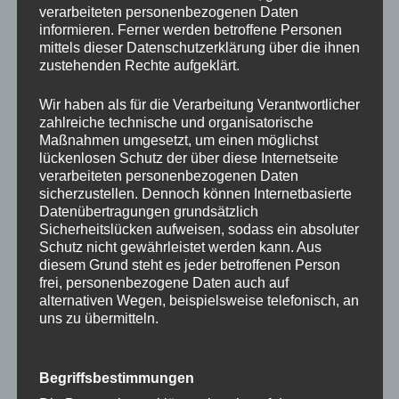
verarbeiteten personenbezogenen Daten
informieren. Ferner werden betroffene Personen
mittels dieser Datenschutzerklärung über die ihnen
zustehenden Rechte aufgeklärt.
Wir haben als für die Verarbeitung Verantwortlicher
zahlreiche technische und organisatorische
Maßnahmen umgesetzt, um einen möglichst
lückenlosen Schutz der über diese Internetseite
verarbeiteten personenbezogenen Daten
sicherzustellen. Dennoch können Internetbasierte
Datenübertragungen grundsätzlich
Sicherheitslücken aufweisen, sodass ein absoluter
Schutz nicht gewährleistet werden kann. Aus
diesem Grund steht es jeder betroffenen Person
frei, personenbezogene Daten auch auf
alternativen Wegen, beispielsweise telefonisch, an
uns zu übermitteln.
Begriffsbestimmungen