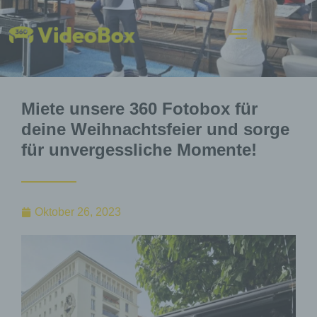
Miete unsere 360 Fotobox für
deine Weihnachtsfeier und sorge
für unvergessliche Momente!
Oktober 26, 2023