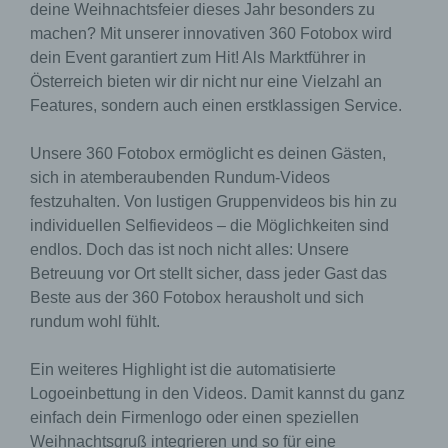
deine Weihnachtsfeier dieses Jahr besonders zu
machen? Mit unserer innovativen 360 Fotobox wird
dein Event garantiert zum Hit! Als Marktführer in
Österreich bieten wir dir nicht nur eine Vielzahl an
Features, sondern auch einen erstklassigen Service.
Unsere 360 Fotobox ermöglicht es deinen Gästen,
sich in atemberaubenden Rundum-Videos
festzuhalten. Von lustigen Gruppenvideos bis hin zu
individuellen Selfievideos – die Möglichkeiten sind
endlos. Doch das ist noch nicht alles: Unsere
Betreuung vor Ort stellt sicher, dass jeder Gast das
Beste aus der 360 Fotobox herausholt und sich
rundum wohl fühlt.
Ein weiteres Highlight ist die automatisierte
Logoeinbettung in den Videos. Damit kannst du ganz
einfach dein Firmenlogo oder einen speziellen
Weihnachtsgruß integrieren und so für eine