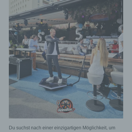
Du suchst nach einer einzigartigen Möglichkeit, um