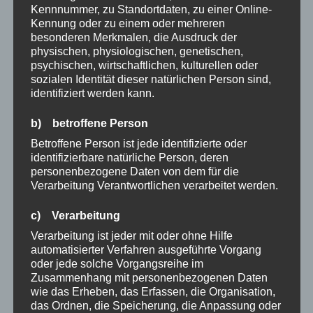
Kennnummer, zu Standortdaten, zu einer Online-
Kennung oder zu einem oder mehreren
besonderen Merkmalen, die Ausdruck der
physischen, physiologischen, genetischen,
psychischen, wirtschaftlichen, kulturellen oder
sozialen Identität dieser natürlichen Person sind,
identifiziert werden kann.
b) betroffene Person
Betroffene Person ist jede identifizierte oder
identifizierbare natürliche Person, deren
personenbezogene Daten von dem für die
Verarbeitung Verantwortlichen verarbeitet werden.
c) Verarbeitung
Verarbeitung ist jeder mit oder ohne Hilfe
automatisierter Verfahren ausgeführte Vorgang
oder jede solche Vorgangsreihe im
Zusammenhang mit personenbezogenen Daten
wie das Erheben, das Erfassen, die Organisation,
das Ordnen, die Speicherung, die Anpassung oder