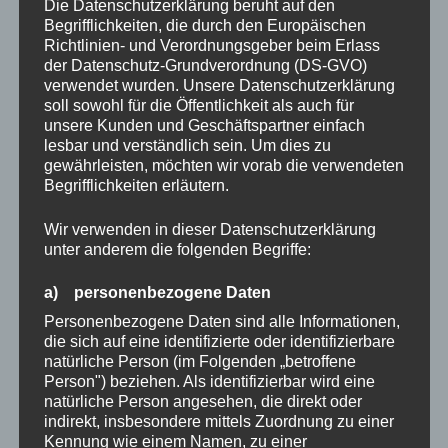
Die Datenschutzerklärung beruht auf den
Begrifflichkeiten, die durch den Europäischen
Richtlinien- und Verordnungsgeber beim Erlass
der Datenschutz-Grundverordnung (DS-GVO)
verwendet wurden. Unsere Datenschutzerklärung
soll sowohl für die Öffentlichkeit als auch für
unsere Kunden und Geschäftspartner einfach
lesbar und verständlich sein. Um dies zu
gewährleisten, möchten wir vorab die verwendeten
Begrifflichkeiten erläutern.
Wir verwenden in dieser Datenschutzerklärung
unter anderem die folgenden Begriffe:
a) personenbezogene Daten
Personenbezogene Daten sind alle Informationen,
die sich auf eine identifizierte oder identifizierbare
natürliche Person (im Folgenden „betroffene
Person") beziehen. Als identifizierbar wird eine
natürliche Person angesehen, die direkt oder
indirekt, insbesondere mittels Zuordnung zu einer
Kennung wie einem Namen, zu einer