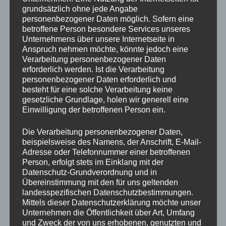
grundsätzlich ohne jede Angabe
personenbezogener Daten möglich. Sofern eine
betroffene Person besondere Services unseres
Unternehmens über unsere Internetseite in
Anspruch nehmen möchte, könnte jedoch eine
Verarbeitung personenbezogener Daten
erforderlich werden. Ist die Verarbeitung
personenbezogener Daten erforderlich und
besteht für eine solche Verarbeitung keine
gesetzliche Grundlage, holen wir generell eine
Einwilligung der betroffenen Person ein.
Die Verarbeitung personenbezogener Daten,
beispielsweise des Namens, der Anschrift, E-Mail-
Adresse oder Telefonnummer einer betroffenen
Person, erfolgt stets im Einklang mit der
Datenschutz-Grundverordnung und in
Übereinstimmung mit den für uns geltenden
landesspezifischen Datenschutzbestimmungen.
Mittels dieser Datenschutzerklärung möchte unser
Unternehmen die Öffentlichkeit über Art, Umfang
und Zweck der von uns erhobenen, genutzten und