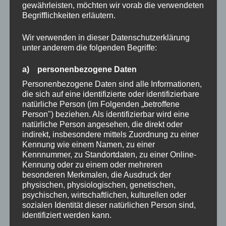
gewährleisten, möchten wir vorab die verwendeten
Begrifflichkeiten erläutern.
Wir verwenden in dieser Datenschutzerklärung
unter anderem die folgenden Begriffe:
a) personenbezogene Daten
Personenbezogene Daten sind alle Informationen,
die sich auf eine identifizierte oder identifizierbare
natürliche Person (im Folgenden „betroffene
Person") beziehen. Als identifizierbar wird eine
natürliche Person angesehen, die direkt oder
indirekt, insbesondere mittels Zuordnung zu einer
Kennung wie einem Namen, zu einer
Kennnummer, zu Standortdaten, zu einer Online-
Kennung oder zu einem oder mehreren
besonderen Merkmalen, die Ausdruck der
physischen, physiologischen, genetischen,
psychischen, wirtschaftlichen, kulturellen oder
sozialen Identität dieser natürlichen Person sind,
identifiziert werden kann.