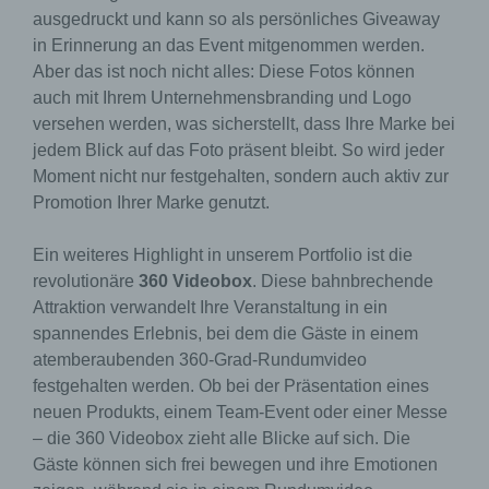
ausgedruckt und kann so als persönliches Giveaway
in Erinnerung an das Event mitgenommen werden.
Aber das ist noch nicht alles: Diese Fotos können
auch mit Ihrem Unternehmensbranding und Logo
versehen werden, was sicherstellt, dass Ihre Marke bei
jedem Blick auf das Foto präsent bleibt. So wird jeder
Moment nicht nur festgehalten, sondern auch aktiv zur
Promotion Ihrer Marke genutzt.
Ein weiteres Highlight in unserem Portfolio ist die
revolutionäre
360 Videobox
. Diese bahnbrechende
Attraktion verwandelt Ihre Veranstaltung in ein
spannendes Erlebnis, bei dem die Gäste in einem
atemberaubenden 360-Grad-Rundumvideo
festgehalten werden. Ob bei der Präsentation eines
neuen Produkts, einem Team-Event oder einer Messe
– die 360 Videobox zieht alle Blicke auf sich. Die
Gäste können sich frei bewegen und ihre Emotionen