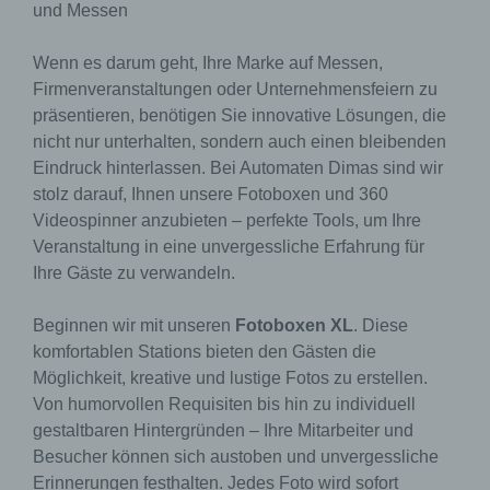
und Messen
Wenn es darum geht, Ihre Marke auf Messen,
Firmenveranstaltungen oder Unternehmensfeiern zu
präsentieren, benötigen Sie innovative Lösungen, die
nicht nur unterhalten, sondern auch einen bleibenden
Eindruck hinterlassen. Bei Automaten Dimas sind wir
stolz darauf, Ihnen unsere Fotoboxen und 360
Videospinner anzubieten – perfekte Tools, um Ihre
Veranstaltung in eine unvergessliche Erfahrung für
Ihre Gäste zu verwandeln.
Beginnen wir mit unseren
Fotoboxen XL
. Diese
komfortablen Stations bieten den Gästen die
Möglichkeit, kreative und lustige Fotos zu erstellen.
Von humorvollen Requisiten bis hin zu individuell
gestaltbaren Hintergründen – Ihre Mitarbeiter und
Besucher können sich austoben und unvergessliche
Erinnerungen festhalten. Jedes Foto wird sofort