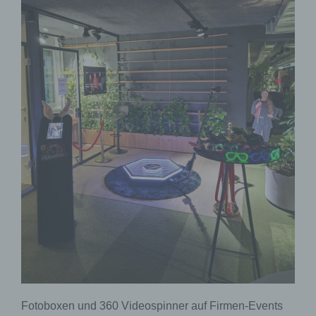
Fotoboxen und 360 Videospinner auf Firmen-Events