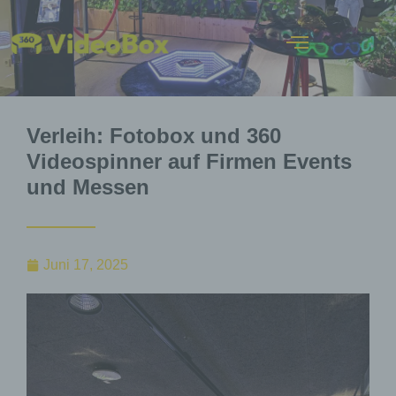
Verleih: Fotobox und 360
Videospinner auf Firmen Events
und Messen
Juni 17, 2025